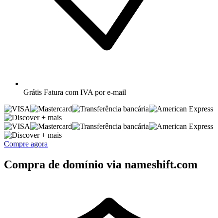
Grátis
Fatura com IVA por e-mail
+ mais
+ mais
Compre agora
Compra de domínio via nameshift.com