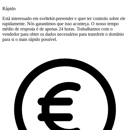
Rápido
Está interessado em sveltekit-prerender e quer ter controlo sobre ele
rapidamente. Nós garantimos que isso aconteça. O nosso tempo
médio de resposta é de apenas 24 horas. Trabalhamos com o
vendedor para obter os dados necessários para transferir o domínio
para si o mais rápido possível.