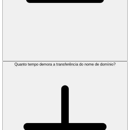
Quanto tempo demora a transferência do nome de domínio?