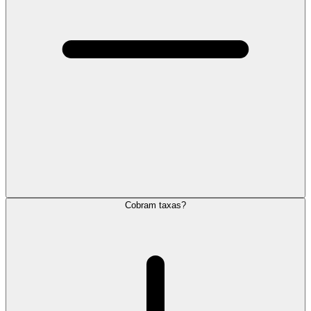
Cobram taxas?