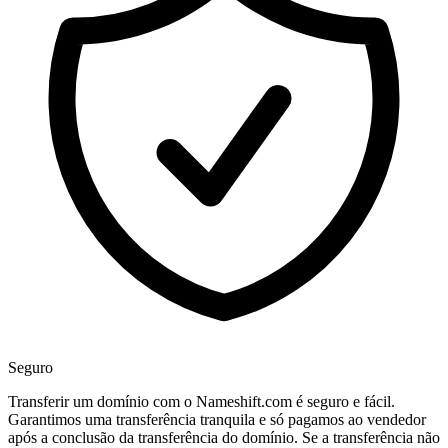
Seguro
Transferir um domínio com o Nameshift.com é seguro e fácil.
Garantimos uma transferência tranquila e só pagamos ao vendedor
após a conclusão da transferência do domínio. Se a transferência não