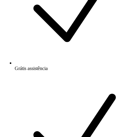
Grátis
assistência