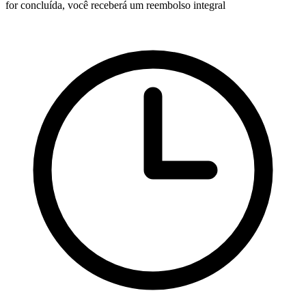
for concluída, você receberá um reembolso integral