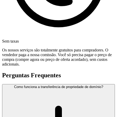
Sem taxas
Os nossos serviços são totalmente gratuitos para compradores. O
vendedor paga a nossa comissão. Você só precisa pagar o preço de
compra (compre agora ou preço de oferta acordado), sem custos
adicionais.
Perguntas Frequentes
Como funciona a transferência de propriedade de domínio?