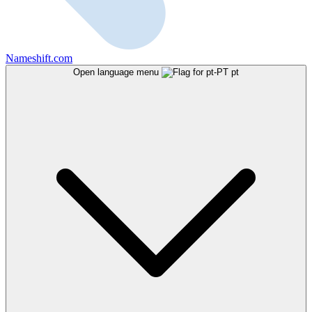
Nameshift.com
Open language menu
pt