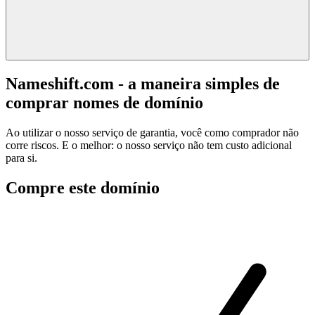
Nameshift.com - a maneira simples de
comprar nomes de domínio
Ao utilizar o nosso serviço de garantia, você como comprador não
corre riscos. E o melhor: o nosso serviço não tem custo adicional
para si.
Compre este domínio