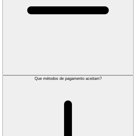
Que métodos de pagamento aceitam?